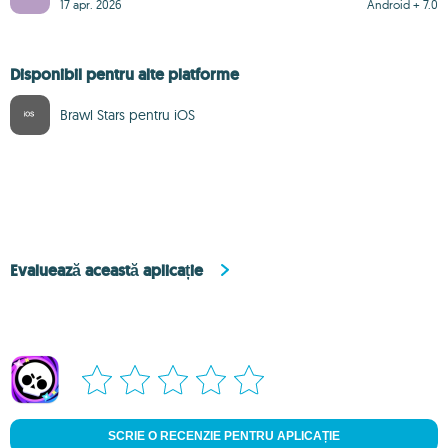
17 apr. 2026
Android + 7.0
Disponibil pentru alte platforme
Brawl Stars pentru iOS
Evaluează această aplicație
SCRIE O RECENZIE PENTRU APLICAȚIE